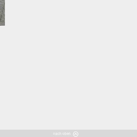
nach oben