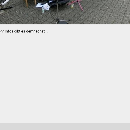
hr Infos gibt es demnächst ...