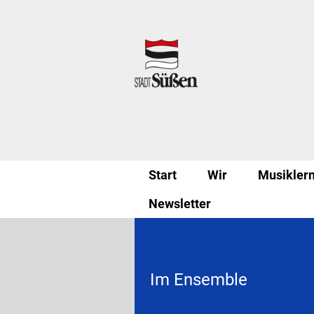
Start
Wir
Musikler
Newsletter
Im Ensemble