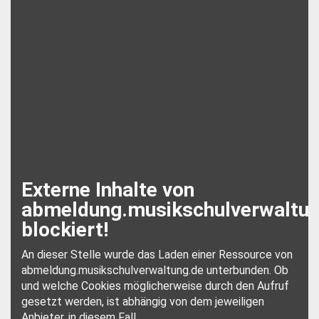
Newsletter